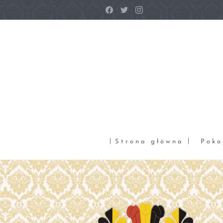
Strona główna
Poko