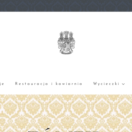
je
Restauracja i kawiarnia
Wycieczki