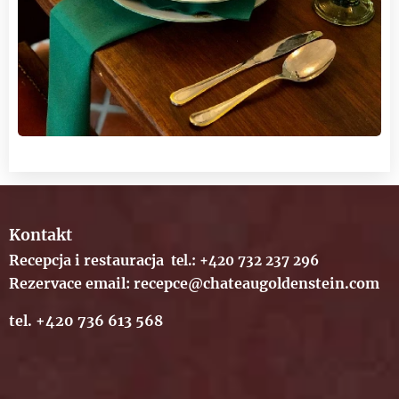
Kontakt
Recepcja i restauracja
tel.: +420 732 237 296
Rezervace email: recepce@chateaugoldenstein.com
tel. +420 736 613 568