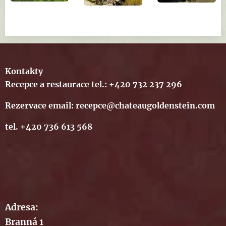
Kontakty
Recepce a restaurace tel.: +420 732 237 296
Rezervace email: recepce@chateaugoldenstein.com
tel. +420 736 613 568
Adresa:
Branná 1