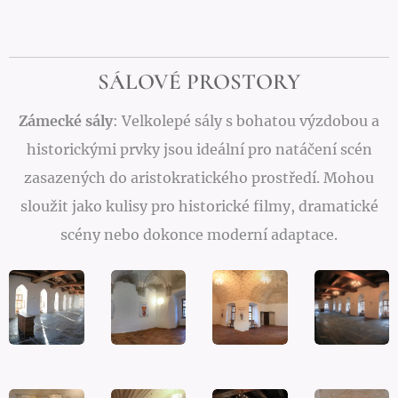
SÁLOVÉ PROSTORY
Zámecké sály
: Velkolepé sály s bohatou výzdobou a
historickými prvky jsou ideální pro natáčení scén
zasazených do aristokratického prostředí. Mohou
sloužit jako kulisy pro historické filmy, dramatické
scény nebo dokonce moderní adaptace.