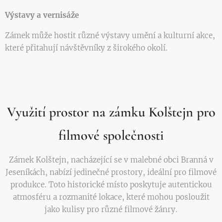
Výstavy a vernisáže
Zámek může hostit různé výstavy umění a kulturní akce,
které přitahují návštěvníky z širokého okolí.
Využití prostor na zámku Kolštejn pro
filmové společnosti
Zámek Kolštejn, nacházející se v malebné obci Branná v
Jeseníkách, nabízí jedinečné prostory, ideální pro filmové
produkce. Toto historické místo poskytuje autentickou
atmosféru a rozmanité lokace, které mohou posloužit
jako kulisy pro různé filmové žánry.