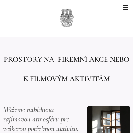
PROSTORY NA FIREMNÍ AKCE NEBO
K FILMOVÝM AKTIVITÁM
Můžeme nabídnout
zajímavou atmosféru pro
veškerou potřebnou aktivitu.