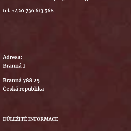
tel. +420 736 613 568
Adresa:
Branná 1
Branná 788 25
Česká republika
DŮLEŽITÉ INFORMACE