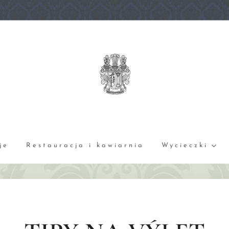
je
Restauracja i kawiarnia
Wycieczki