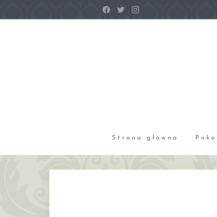
Strona główna
Poko