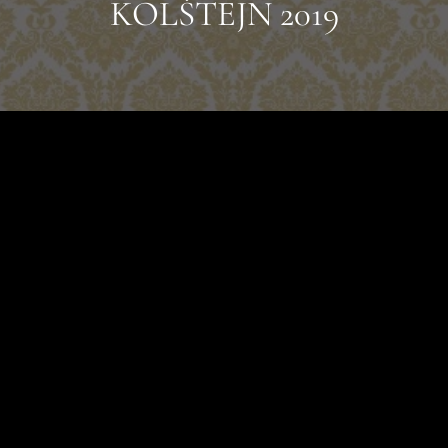
KOLŠTEJN 2019