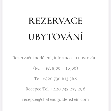
REZERVACE
UBYTOVÁNÍ
Rezervační oddělení, informace o ubytování
(PO – PÁ 8,00 – 16,00)
Tel. +420 736 613 568
Recepce Tel. +420 732 237 296
recepce@chateaugoldenstein.com