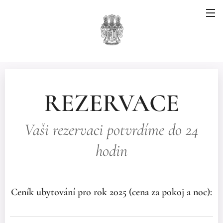
REZERVACE
Vaši rezervaci potvrdíme do 24
hodin
Ceník ubytování pro rok 2025
(cena za pokoj a noc):