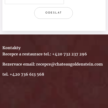
ODESLAT
Kontakty
Recepce a restaurace tel.: +420 732 237 296
Rezervace email: recepce@chateaugoldenstein.com
tel. +420 736 613 568