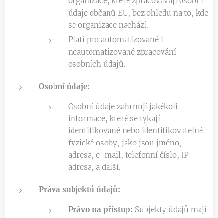
organizace, které zpracovávají osobní
údaje občanů EU, bez ohledu na to, kde
se organizace nachází.
Platí pro automatizované i
neautomatizované zpracování
osobních údajů.
Osobní údaje:
Osobní údaje zahrnují jakékoli
informace, které se týkají
identifikované nebo identifikovatelné
fyzické osoby, jako jsou jméno,
adresa, e-mail, telefonní číslo, IP
adresa, a další.
Práva subjektů údajů:
Právo na přístup:
Subjekty údajů mají