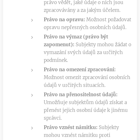
právo vědět, jaké údaje o nich jsou
zpracovávány a za jakým účelem.
Právo na opravu:
Možnost požadovat
opravu nepřesných osobních údajů.
Právo na výmaz (právo být
zapomenut):
Subjekty mohou žádat o
vymazání svých údajů za určitých
podmínek.
Právo na omezení zpracování:
Možnost omezit zpracování osobních
údajů v určitých situacích.
Právo na přenositelnost údajů:
Umožňuje subjektům údajů získat a
přenést jejich osobní údaje k jinému
správci.
Právo vznést námitku:
Subjekty
mohou vznést námitku proti