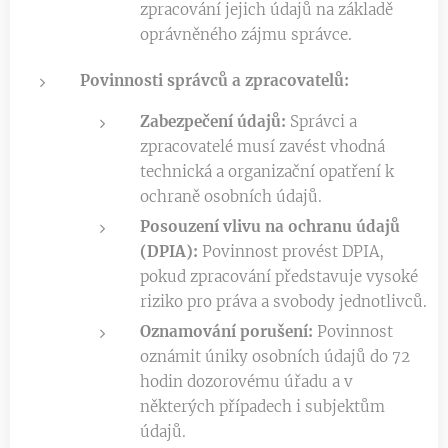
zpracování jejich údajů na základě
oprávněného zájmu správce.
Povinnosti správců a zpracovatelů:
Zabezpečení údajů:
Správci a
zpracovatelé musí zavést vhodná
technická a organizační opatření k
ochraně osobních údajů.
Posouzení vlivu na ochranu údajů
(DPIA):
Povinnost provést DPIA,
pokud zpracování představuje vysoké
riziko pro práva a svobody jednotlivců.
Oznamování porušení:
Povinnost
oznámit úniky osobních údajů do 72
hodin dozorovému úřadu a v
některých případech i subjektům
údajů.