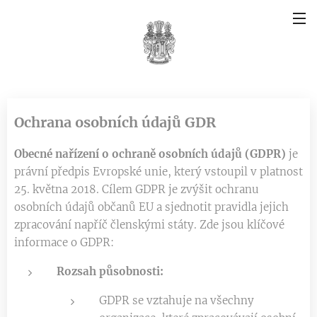
Ochrana osobních údajů GDR
Obecné nařízení o ochraně osobních údajů (GDPR)
je
právní předpis Evropské unie, který vstoupil v platnost
25. května 2018. Cílem GDPR je zvýšit ochranu
osobních údajů občanů EU a sjednotit pravidla jejich
zpracování napříč členskými státy. Zde jsou klíčové
informace o GDPR:
Rozsah působnosti:
GDPR se vztahuje na všechny