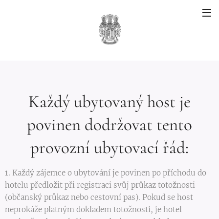
Každý ubytovaný host je
povinen dodržovat tento
provozní ubytovací řád:
1. Každý zájemce o ubytování je povinen po příchodu do
hotelu předložit při registraci svůj průkaz totožnosti
(občanský průkaz nebo cestovní pas). Pokud se host
neprokáže platným dokladem totožnosti, je hotel